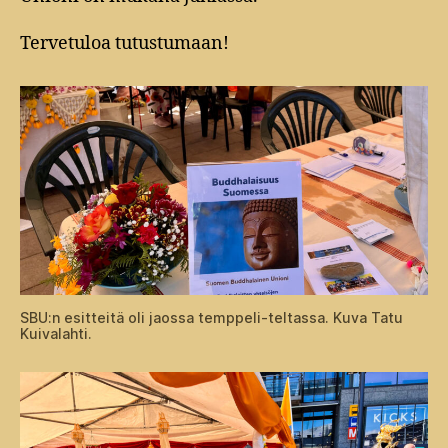
Tervetuloa tutustumaan!
SBU:n esitteitä oli jaossa temppeli-teltassa. Kuva Tatu
Kuivalahti.