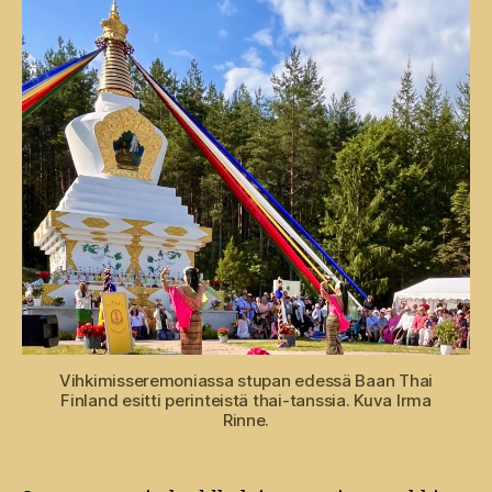
Vihkimisseremoniassa stupan edessä Baan Thai
Finland esitti perinteistä thai-tanssia. Kuva Irma
Rinne.