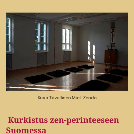
Kuva Tavallinen Mieli Zendo
Kurkistus zen-perinteeseen
Suomessa