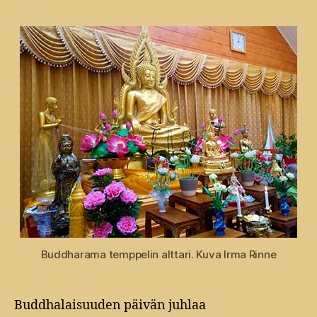
Buddharama temppelin alttari. Kuva Irma Rinne
Buddhalaisuuden päivän juhlaa