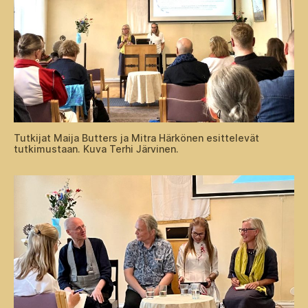
Tutkijat Maija Butters ja Mitra Härkönen esittelevät
tutkimustaan. Kuva Terhi Järvinen.