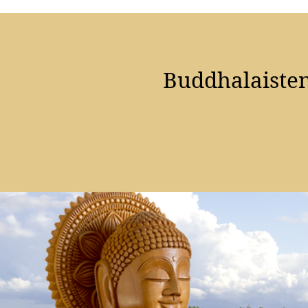
Buddhalaisten