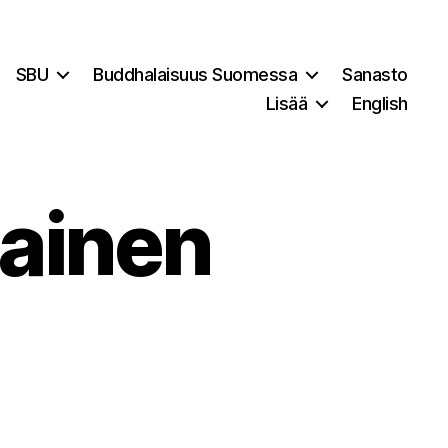
SBU
Buddhalaisuus Suomessa
Sanasto
Lisää
English
ainen