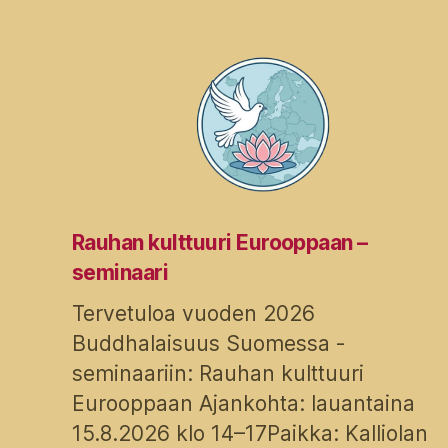
Rauhan kulttuuri Eurooppaan –
seminaari
Tervetuloa vuoden 2026
Buddhalaisuus Suomessa -
seminaariin: Rauhan kulttuuri
Eurooppaan Ajankohta: lauantaina
15.8.2026 klo 14–17Paikka: Kalliolan