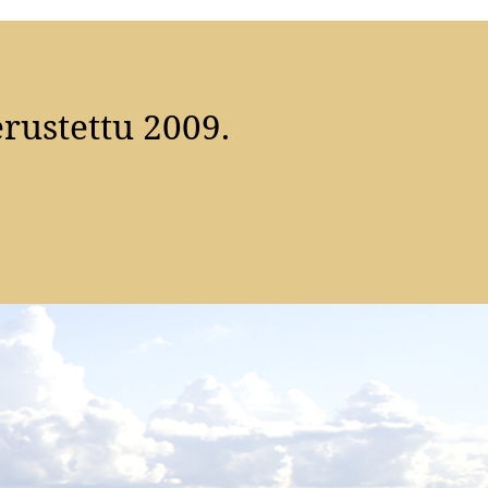
rustettu 2009.