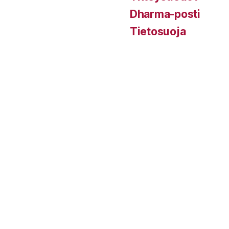
Dharma-posti
Tietosuoja