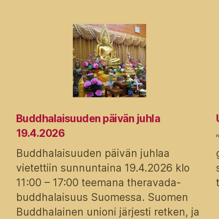
Buddhalaisuuden päivän juhla
19.4.2026
Buddhalaisuuden päivän juhlaa
vietettiin sunnuntaina 19.4.2026 klo
11:00 – 17:00 teemana theravada-
buddhalaisuus Suomessa. Suomen
Buddhalainen unioni järjesti retken, ja