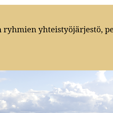
 ryhmien yhteistyöjärjestö, pe