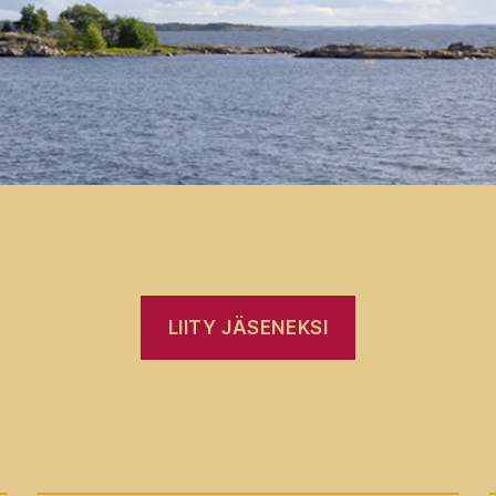
LIITY JÄSENEKSI