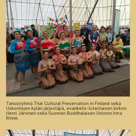
Tanssiryhmä Thai Cultural Preservation in Finland sekä
Uskontojen kylän järjestäjiä, evankelis-luterilaisen kirkon
Henri Järvinen sekä Suomen Buddhalaisen Unionin Irma
Rinne.