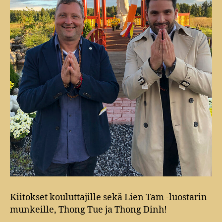
Kiitokset kouluttajille sekä Lien Tam -luostarin
munkeille, Thong Tue ja Thong Dinh!