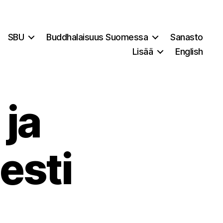
SBU
Buddhalaisuus Suomessa
Sanasto
Lisää
English
 ja
esti